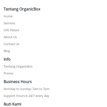
Tentang OrganicBox
Home
Services
Info Petani
About Us
Contact Us
Blog
Info
Tentang OrganicBox
Promo
Business Hours
Monday to Sunday: 7am to 7pm
Support Hours is 24/7 every day
Ikuti Kami