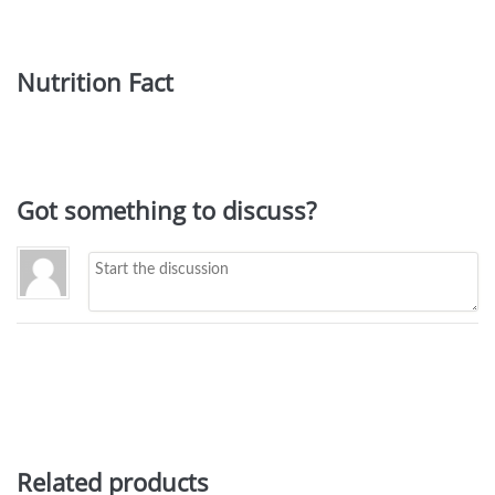
Nutrition Fact
Got something to discuss?
Related products