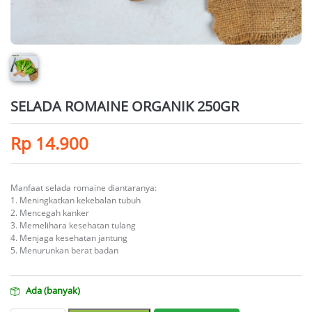
SELADA ROMAINE ORGANIK 250GR
Rp
14.900
Manfaat selada romaine diantaranya:
1. Meningkatkan kekebalan tubuh
2. Mencegah kanker
3. Memelihara kesehatan tulang
4. Menjaga kesehatan jantung
5. Menurunkan berat badan
Ada (banyak)